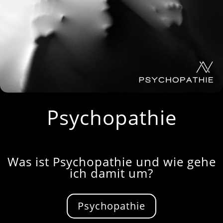
Psychopathie
Was ist Psychopathie und wie gehe
ich damit um?
Psychopathie