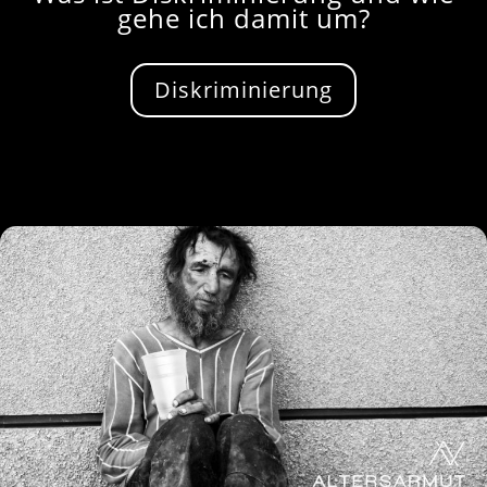
gehe ich damit um?
Diskriminierung