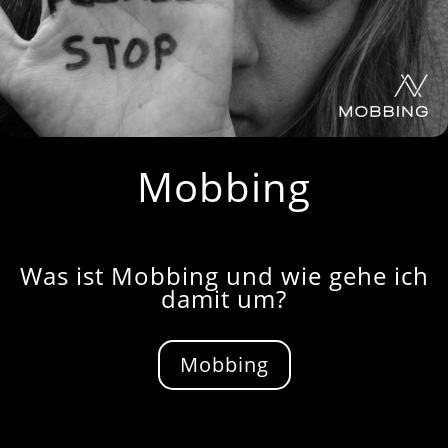
Mobbing
Was ist Mobbing und wie gehe ich
damit um?
Mobbing