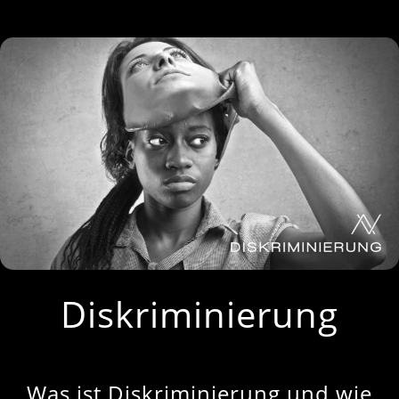
Diskriminierung
Was ist Diskriminierung und wie