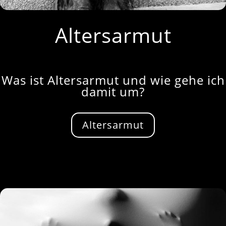
Altersarmut
Was ist Altersarmut und wie gehe ich
damit um?
Altersarmut